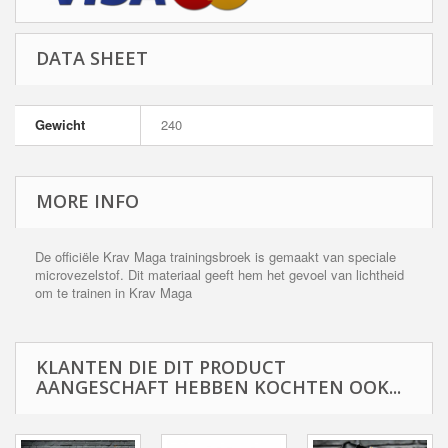
DATA SHEET
Gewicht
240
MORE INFO
De officiële Krav Maga trainingsbroek is gemaakt van speciale
microvezelstof. Dit materiaal geeft hem het gevoel van lichtheid
om te trainen in Krav Maga
KLANTEN DIE DIT PRODUCT
AANGESCHAFT HEBBEN KOCHTEN OOK...